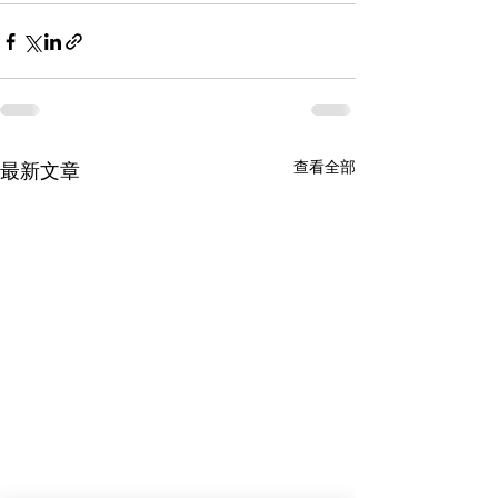
查看全部
最新文章