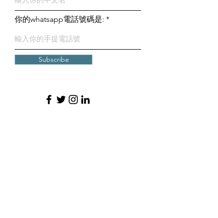
你的whatsapp電話號碼是:
Subscribe